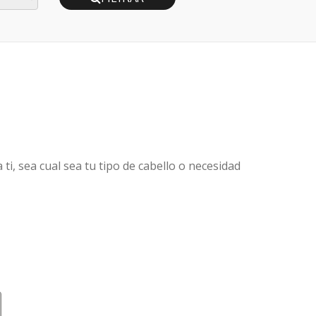
i, sea cual sea tu tipo de cabello o necesidad