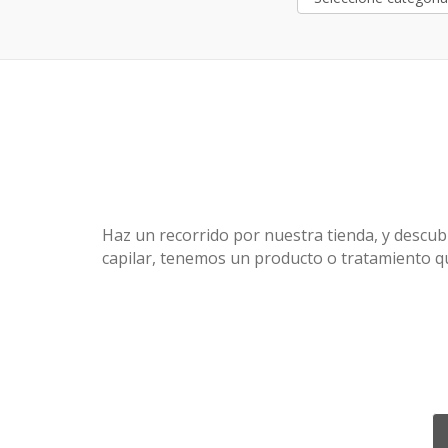
Haz un recorrido por nuestra tienda, y descubr
capilar, tenemos un producto o tratamiento q