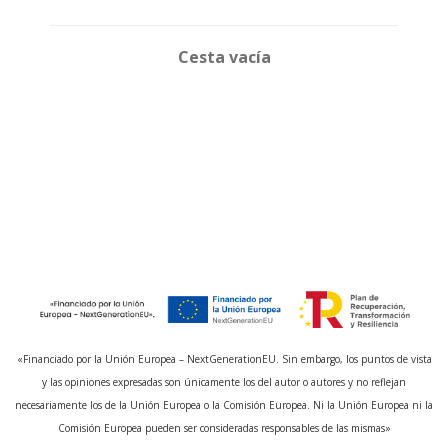
Cesta vacía
«Financiado por la Unión Europea – NextGenerationEU. Sin embargo, los puntos de vista
y las opiniones expresadas son únicamente los del autor o autores y no reflejan
necesariamente los de la Unión Europea o la Comisión Europea. Ni la Unión Europea ni la
Comisión Europea pueden ser consideradas responsables de las mismas»