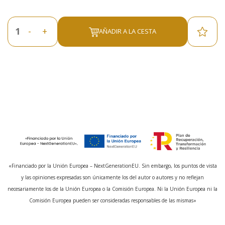
-
+
AÑADIR A LA CESTA
«Financiado por la Unión Europea – NextGenerationEU. Sin embargo, los puntos de vista
y las opiniones expresadas son únicamente los del autor o autores y no reflejan
necesariamente los de la Unión Europea o la Comisión Europea. Ni la Unión Europea ni la
Comisión Europea pueden ser consideradas responsables de las mismas»