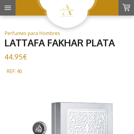
Toggle
navigation
Perfumes para Hombres
LATTAFA FAKHAR PLATA
44.95€
REF: 40