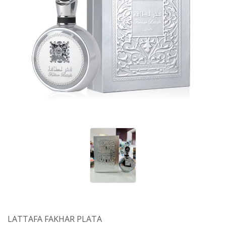
LATTAFA FAKHAR PLATA