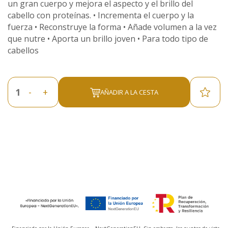
un gran cuerpo y mejora el aspecto y el brillo del
cabello con proteínas. • Incrementa el cuerpo y la
fuerza • Reconstruye la forma • Añade volumen a la vez
que nutre • Aporta un brillo joven • Para todo tipo de
cabellos
-
+
AÑADIR A LA CESTA