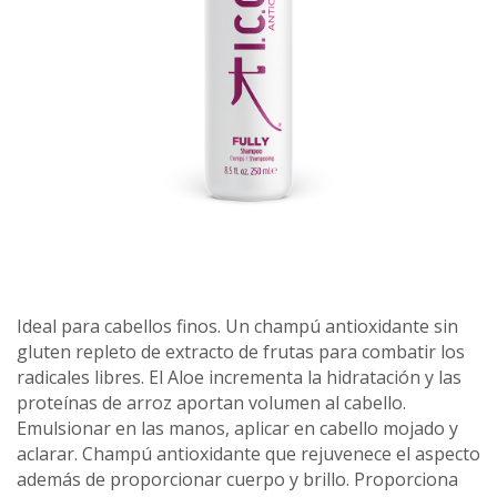
Ideal para cabellos finos. Un champú antioxidante sin
gluten repleto de extracto de frutas para combatir los
radicales libres. El Aloe incrementa la hidratación y las
proteínas de arroz aportan volumen al cabello.
Emulsionar en las manos, aplicar en cabello mojado y
aclarar. Champú antioxidante que rejuvenece el aspecto
además de proporcionar cuerpo y brillo. Proporciona