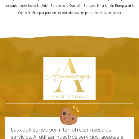
necesariamente los de la Unión Europea o la Comisión Europea. Ni la Unión Europea ni la
Comisión Europea pueden ser consideradas responsables de las mismas»
info@ariannystiendaonline.com
Las cookies nos permiten ofrecer nuestros
675102532
servicios. Al utilizar nuestros servicios, aceptas el