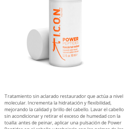
Tratamiento sin aclarado restaurador que actúa a nivel
molecular. Incrementa la hidratación y flexibilidad,
mejorando la calidad y brillo del cabello. Lavar el cabello
sin acondicionar y retirar el exceso de humedad con la
toalla: antes de peinar, aplicar una pulsación de Power