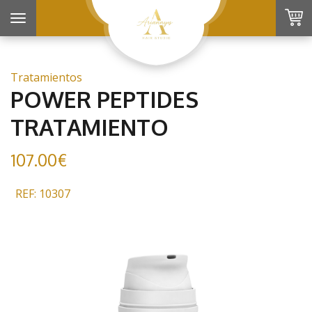
Toggle
navigation
Tratamientos
POWER PEPTIDES
TRATAMIENTO
107.00€
REF: 10307