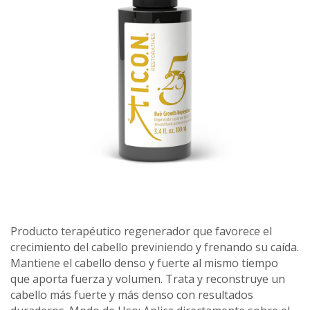
Producto terapéutico regenerador que favorece el
crecimiento del cabello previniendo y frenando su caída.
Mantiene el cabello denso y fuerte al mismo tiempo
que aporta fuerza y volumen. Trata y reconstruye un
cabello más fuerte y más denso con resultados