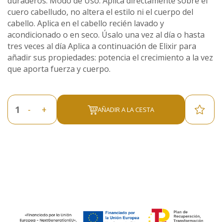
duraderos. Modo de Uso: Aplica directamente sobre el
cuero cabelludo, no altera el estilo ni el cuerpo del
cabello. Aplica en el cabello recién lavado y
acondicionado o en seco. Úsalo una vez al día o hasta
tres veces al día Aplica a continuación de Elixir para
añadir sus propiedades: potencia el crecimiento a la vez
que aporta fuerza y cuerpo.
-
+
AÑADIR A LA CESTA