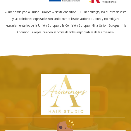
«Financiado por la Unión Europea – NextGenerationEU. Sin embargo, los puntos de vista
y las opiniones expresadas son únicamente los del autor o autores y no reflejan
necesariamente los de la Unión Europea o la Comisión Europea. Ni la Unión Europea ni la
Comisión Europea pueden ser consideradas responsables de las mismas»