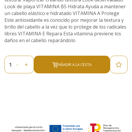
Look de playa VITAMINA B5 Hidrata Ayuda a mantener
un cabello elástico e hidratado VITAMINA A Protege
Este antioxidante es conocido por mejorar la textura y
brillo del cabello a la vez que lo protege de los radicales
libres VITAMINA E Repara Esta vitamina previene los
daños en el cabello reparándolo
-
+
AÑADIR A LA CESTA