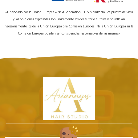
«Financiado por la Unión Europea – NextGenerationEU. Sin embargo, los puntos de vista
y las opiniones expresadas son únicamente los del autor o autores y no reflejan
necesariamente los de la Unión Europea o la Comisión Europea. Ni la Unión Europea ni la
Comisión Europea pueden ser consideradas responsables de las mismas»