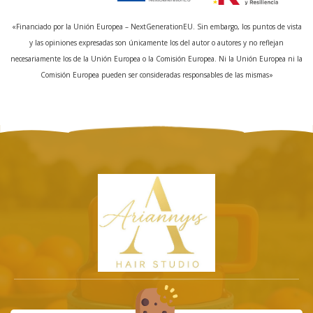
«Financiado por la Unión Europea – NextGenerationEU. Sin embargo, los puntos de vista
y las opiniones expresadas son únicamente los del autor o autores y no reflejan
necesariamente los de la Unión Europea o la Comisión Europea. Ni la Unión Europea ni la
Comisión Europea pueden ser consideradas responsables de las mismas»