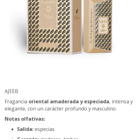
AJEEB
Fragancia
oriental amaderada y especiada
, intensa y
elegante, con un carácter profundo y masculino.
Notas olfativas:
Salida:
especias