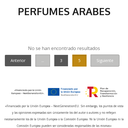
PERFUMES ARABES
No se han encontrado resultados
Anterior
...
3
5
Siguiente
«Financiado por la Unión Europea – NextGenerationEU. Sin embargo, los puntos de vista
y las opiniones expresadas son únicamente los del autor o autores y no reflejan
necesariamente los de la Unión Europea o la Comisión Europea. Ni la Unión Europea ni la
Comisión Europea pueden ser consideradas responsables de las mismas»