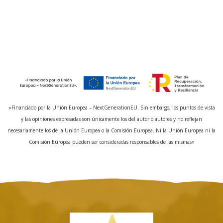
«Financiado por la Unión Europea – NextGenerationEU. Sin embargo, los puntos de vista
y las opiniones expresadas son únicamente los del autor o autores y no reflejan
necesariamente los de la Unión Europea o la Comisión Europea. Ni la Unión Europea ni la
Comisión Europea pueden ser consideradas responsables de las mismas»