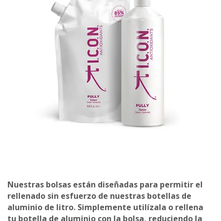
Nuestras bolsas están diseñadas para permitir el
rellenado sin esfuerzo de nuestras botellas de
aluminio de litro. Simplemente utilízala o rellena
tu botella de aluminio con la bolsa, reduciendo la