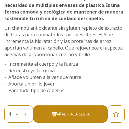
necesidad de múltiples envases de plástico.Es una
forma cómoda y ecológica de mantener de manera
sostenible tu rutina de cuidado del cabello.
Un champú antioxidante sin gluten repleto de extracto
de frutas para combatir los radicales libres. El Aloe
incrementa la hidratación y las proteínas de arroz
aportan volumen al cabello. Que rejuvenece el aspecto,
además de proporcionar cuerpo y brillo.
- Incrementa el cuerpo y la fuerza
- Reconstruye la forma
- Añade volumen a la vez que nutre
- Aporta un brillo joven
- Para todo tipo de cabellos
-
+
AÑADIR A LA CESTA