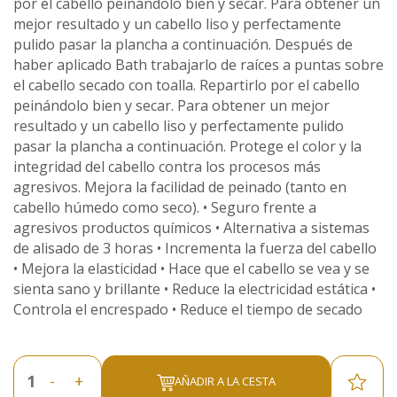
por el cabello peinándolo bien y secar. Para obtener un
mejor resultado y un cabello liso y perfectamente
pulido pasar la plancha a continuación. Después de
haber aplicado Bath trabajarlo de raíces a puntas sobre
el cabello secado con toalla. Repartirlo por el cabello
peinándolo bien y secar. Para obtener un mejor
resultado y un cabello liso y perfectamente pulido
pasar la plancha a continuación. Protege el color y la
integridad del cabello contra los procesos más
agresivos. Mejora la facilidad de peinado (tanto en
cabello húmedo como seco). • Seguro frente a
agresivos productos químicos • Alternativa a sistemas
de alisado de 3 horas • Incrementa la fuerza del cabello
• Mejora la elasticidad • Hace que el cabello se vea y se
sienta sano y brillante • Reduce la electricidad estática •
Controla el encrespado • Reduce el tiempo de secado
-
+
AÑADIR A LA CESTA