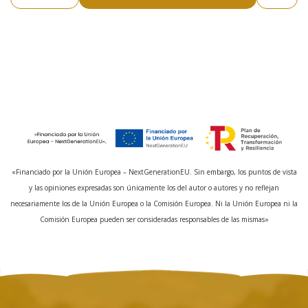
«Financiado por la Unión Europea – NextGenerationEU. Sin embargo, los puntos de vista
y las opiniones expresadas son únicamente los del autor o autores y no reflejan
necesariamente los de la Unión Europea o la Comisión Europea. Ni la Unión Europea ni la
Comisión Europea pueden ser consideradas responsables de las mismas»