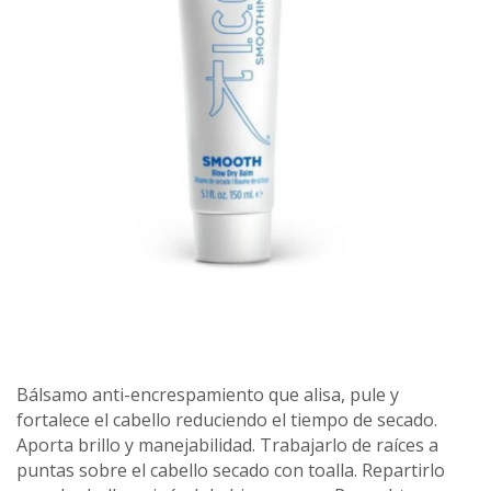
Bálsamo anti-encrespamiento que alisa, pule y
fortalece el cabello reduciendo el tiempo de secado.
Aporta brillo y manejabilidad. Trabajarlo de raíces a
puntas sobre el cabello secado con toalla. Repartirlo